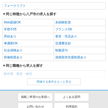
フォークリフト
同じ特徴から八戸市の求人を探す
Web面接OK
未経験歓迎
学歴不問
ブランクOK
昇給あり
食堂・売店あり
車通勤OK
交通費支給
社会保険あり
制服貸与
研修制度あり
資格取得支援制度あり
同じ職種から求人を探す
軽作業・製造・物流
関連する条件をもっと見る
同じ特徴から求人を探す
未経験歓迎
車通勤OK
掲載ご希望のお客様へ
よくある質問
交通費支給
社会保険あり
お問い合わせ
利用規約