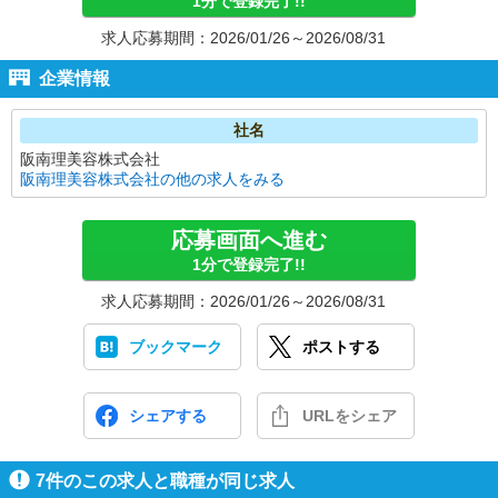
1分で登録完了!!
求人応募期間：2026/01/26～2026/08/31
企業情報
社名
阪南理美容株式会社
阪南理美容株式会社の他の求人をみる
応募画面へ進む
1分で登録完了!!
求人応募期間：2026/01/26～2026/08/31
ブックマーク
ポストする
シェアする
URLをシェア
7
件のこの求人と職種が同じ求人