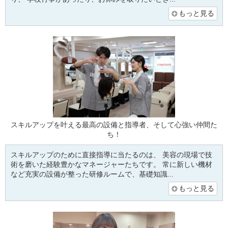
もっと見る
スキルアップを叶える最高の設備と指導者、そして心強い仲間た
ち！
スキルアップのために直接指導に当たるのは、 美容の現場で技
術を磨いた経験豊かなマネージャーたちです。 常に新しい機材
など充実の設備が整った研修ルームで、基礎知識...
もっと見る