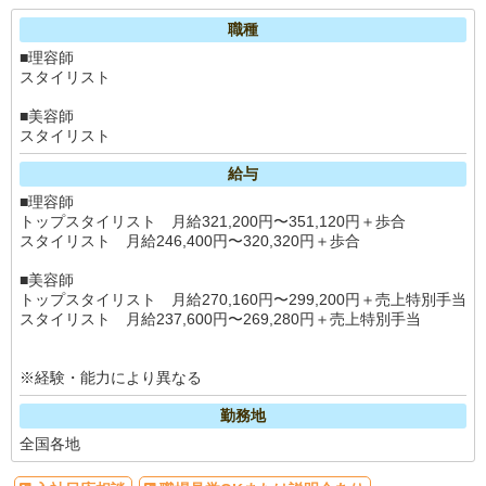
職種
■理容師
スタイリスト
■美容師
スタイリスト
給与
■理容師
トップスタイリスト 月給321,200円〜351,120円＋歩合
スタイリスト 月給246,400円〜320,320円＋歩合
■美容師
トップスタイリスト 月給270,160円〜299,200円＋売上特別手当
スタイリスト 月給237,600円〜269,280円＋売上特別手当
※経験・能力により異なる
勤務地
全国各地