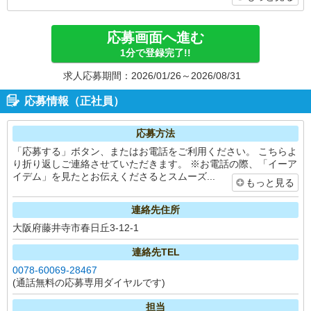
応募画面へ進む
1分で登録完了!!
求人応募期間：2026/01/26～2026/08/31
応募情報（正社員）
応募方法
「応募する」ボタン、またはお電話をご利用ください。 こちらよ
り折り返しご連絡させていただきます。 ※お電話の際、「イーア
イデム」を見たとお伝えくださるとスムーズ...
もっと見る
連絡先住所
大阪府藤井寺市春日丘3-12-1
連絡先TEL
0078-60069-28467
(通話無料の応募専用ダイヤルです)
担当