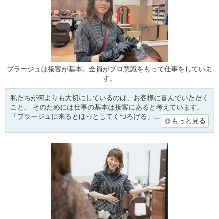
プラージュは接客が基本。全員がプロ意識をもって仕事をしていま
す。
私たちが何よりも大切にしているのは、お客様に喜んでいただく
こと。 そのためには仕事の基本は接客にあると考えています。
「プラージュに来るとほっとしてくつろげる」...
もっと見る