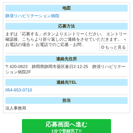
地図
静清リハビリテーション病院
応募方法
まずは「応募する」ボタンよりエントリーください。 エントリー
確認後、こちらより折り返しのご連絡をさせていただきます。 ＜
お電話の場合＞ お電話でのご応募・お問...
もっと見る
連絡先住所
〒420-0823 静岡県静岡市葵区春日2-12-25 静清リハビリテー
ション病院2F
連絡先TEL
054-653-0710
担当
法人事務局
応募画面へ進む
1分で登録完了!!