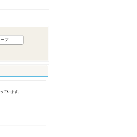
キープ
っています。