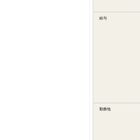
給与
勤務地