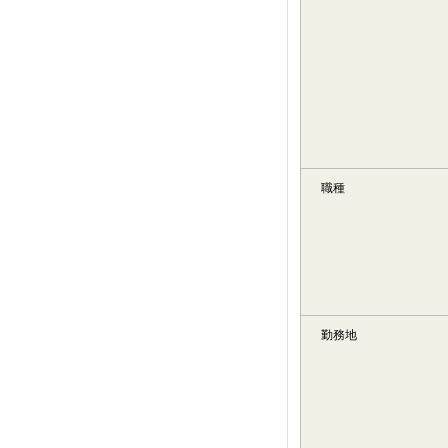
職種
勤務地