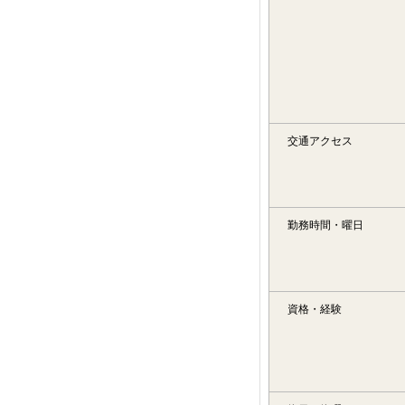
交通アクセス
勤務時間・曜日
資格・経験