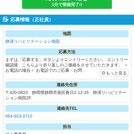
1分で登録完了!!
応募情報（正社員）
地図
静清リハビリテーション病院
応募方法
まずは「応募する」ボタンよりエントリーください。 エントリー
確認後、こちらより折り返しのご連絡をさせていただきます。 ＜
お電話の場合＞ お電話でのご応募・お問...
もっと見る
連絡先住所
〒420-0823 静岡県静岡市葵区春日2-12-25 静清リハビリテー
ション病院2F
連絡先TEL
054-653-0710
担当