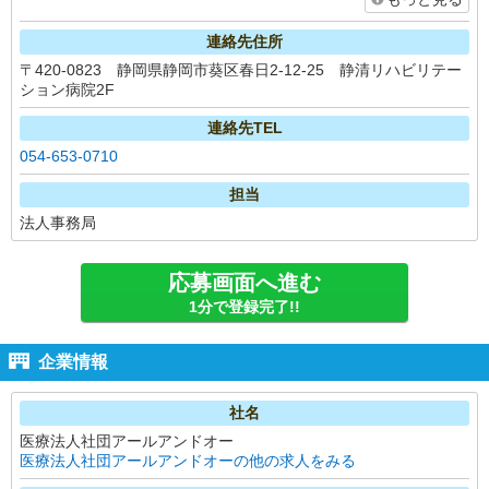
連絡先住所
〒420-0823 静岡県静岡市葵区春日2-12-25 静清リハビリテー
ション病院2F
連絡先TEL
054-653-0710
担当
法人事務局
応募画面へ進む
1分で登録完了!!
企業情報
社名
医療法人社団アールアンドオー
医療法人社団アールアンドオーの他の求人をみる