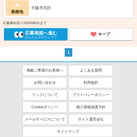
大阪市北区
勤務地
応募締め切り2026/08/31まで
応募画面へ進む
キープ
かんたん3ステップ！
1
掲載ご希望のお客様へ
よくある質問
お問い合わせ
利用規約
リンクについて
プライバシーポリシー
Cookieポリシー
個人情報保護方針
メールサービスについて
サイト運営会社
サイトマップ