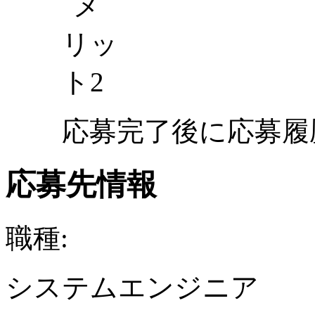
応募完了後に応募履
応募先情報
職種:
システムエンジニア