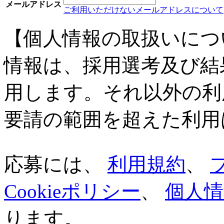
メールアドレス
ご利用いただけないメールアドレスについて
【個人情報の取扱いにつ
情報は、採用選考及び結
用します。それ以外の利
要請の範囲を超えた利用
応募には、
利用規約
、
Cookieポリシー
、
個人情
ります。