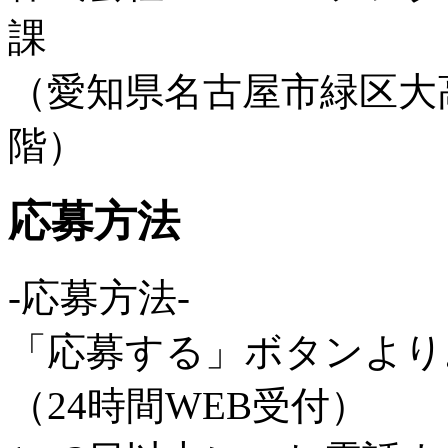
課
（愛知県名古屋市緑区大高
階）
応募方法
-応募方法-
「応募する」ボタンより
（24時間WEB受付）