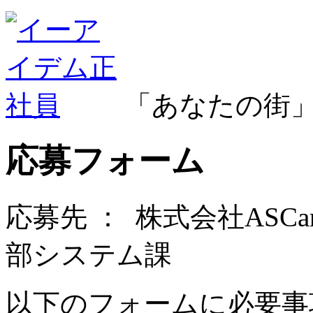
「あなたの街
応募フォーム
応募先 ：
株式会社ASC
部システム課
以下のフォームに必要事