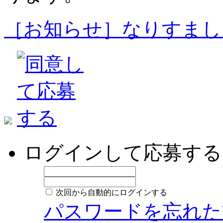
［お知らせ］なりすまし
ログインして応募する
次回から自動的にログインする
パスワードを忘れた