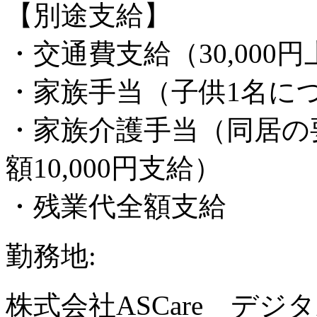
【別途支給】
・交通費支給（30,000円
・家族手当（子供1名につき
・家族介護手当（同居の
額10,000円支給）
・残業代全額支給
勤務地:
株式会社ASCare デ