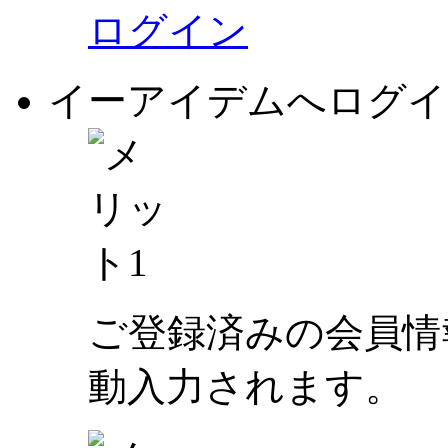
ログイン
イーアイデムへログイ
ご登録済みの会員情
動入力されます。