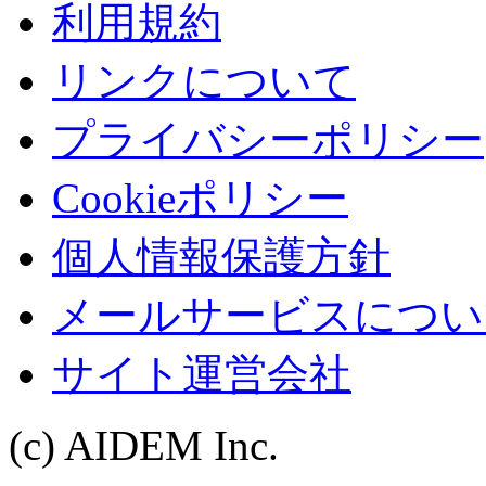
利用規約
リンクについて
プライバシーポリシー
Cookieポリシー
個人情報保護方針
メールサービスについ
サイト運営会社
(c) AIDEM Inc.