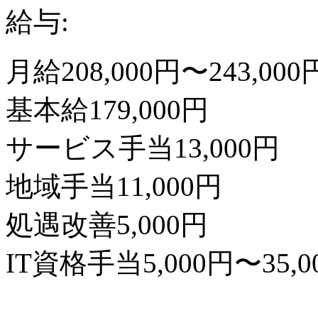
給与:
月給208,000円〜243,000
基本給179,000円
サービス手当13,000円
地域手当11,000円
処遇改善5,000円
IT資格手当5,000円〜35,0