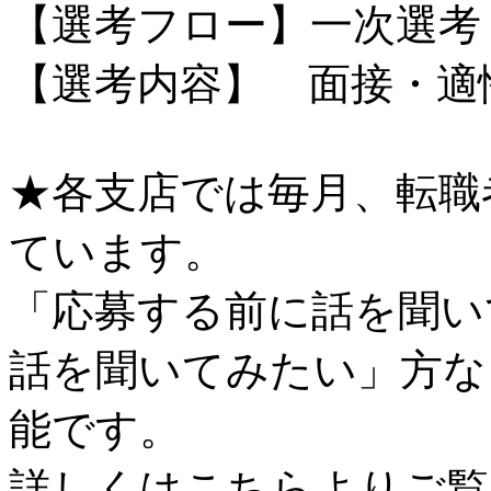
【選考フロー】一次選考
【選考内容】 面接・適
★各支店では毎月、転職
ています。
「応募する前に話を聞い
話を聞いてみたい」方な
能です。
詳しくはこちらよりご覧