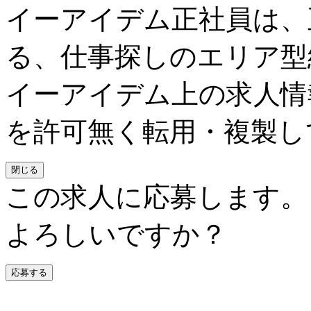
イーアイデム正社員は、
る、仕事探しのエリア型
イーアイデム上の求人情
を許可無く転用・複製し
閉じる
この求人に応募します。
よろしいですか？
応募する