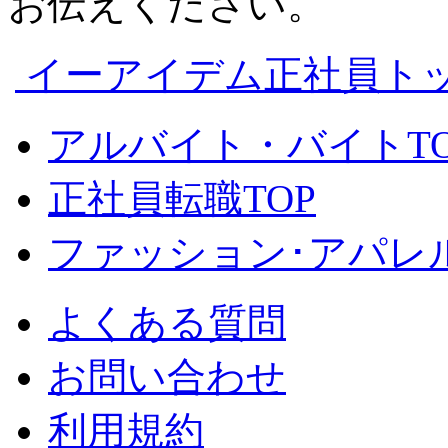
お伝えください。
イーアイデム正社員ト
アルバイト・バイトTO
正社員転職TOP
ファッション･アパレル
よくある質問
お問い合わせ
利用規約