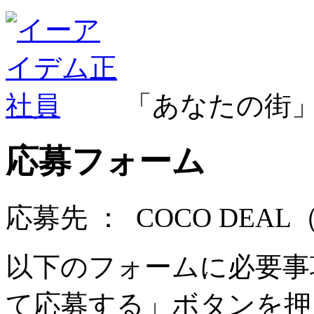
「あなたの街
応募フォーム
応募先 ：
COCO DE
以下のフォームに必要事
て応募する」ボタンを押