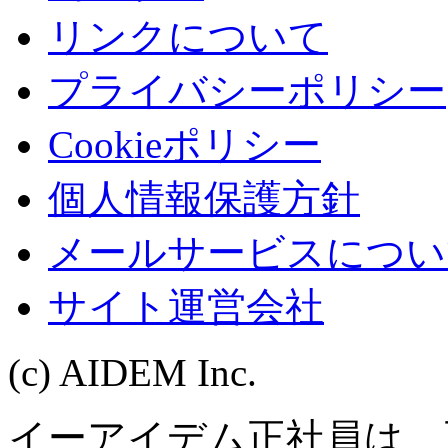
リンクについて
プライバシーポリシー
Cookieポリシー
個人情報保護方針
メールサービスについ
サイト運営会社
(c) AIDEM Inc.
イーアイデム正社員は、