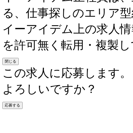
る、仕事探しのエリア型
イーアイデム上の求人情
を許可無く転用・複製し
閉じる
この求人に応募します。
よろしいですか？
応募する