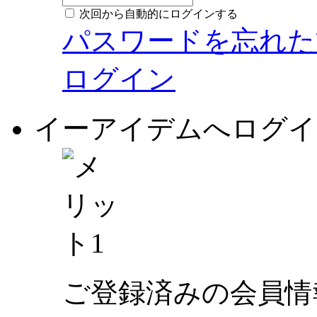
次回から自動的にログインする
パスワードを忘れた
ログイン
イーアイデムへログイ
ご登録済みの会員情