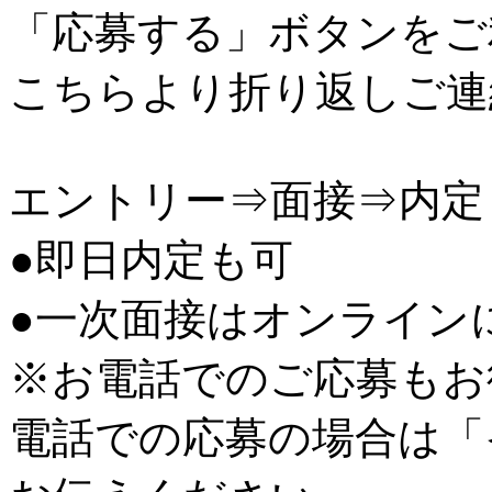
「応募する」ボタンをご
こちらより折り返しご連
エントリー⇒面接⇒内定
●即日内定も可
●一次面接はオンライン
※お電話でのご応募もお
電話での応募の場合は「