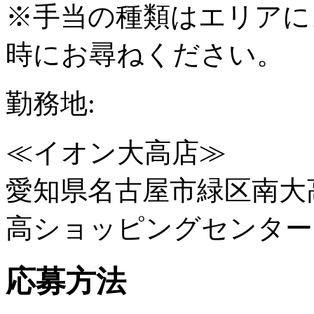
※手当の種類はエリアに
時にお尋ねください。
勤務地:
≪イオン大高店≫
愛知県名古屋市緑区南大高
高ショッピングセンター
応募方法