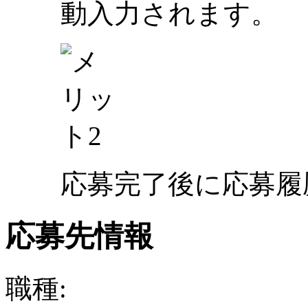
動入力されます。
応募完了後に応募履
応募先情報
職種: