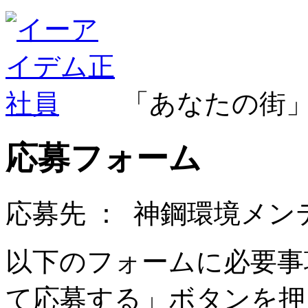
「あなたの街
応募フォーム
応募先 ：
神鋼環境メン
以下のフォームに必要事
て応募する」ボタンを押