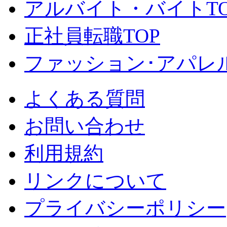
アルバイト・バイトTO
正社員転職TOP
ファッション･アパレル
よくある質問
お問い合わせ
利用規約
リンクについて
プライバシーポリシー