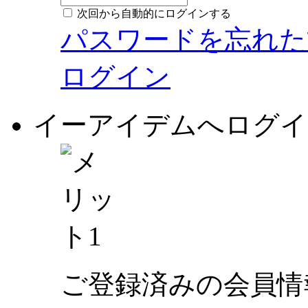
次回から自動的にログインする
パスワードを忘れた
ログイン
イーアイデムへログイ
ご登録済みの会員情