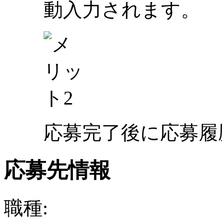
動入力されます。
応募完了後に応募履
応募先情報
職種: