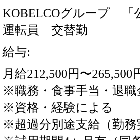
KOBELCOグループ 
運転員 交替勤
給与:
月給212,500円〜265,500
※職務・食事手当・退職
※資格・経験による
※超過分別途支給（勤務