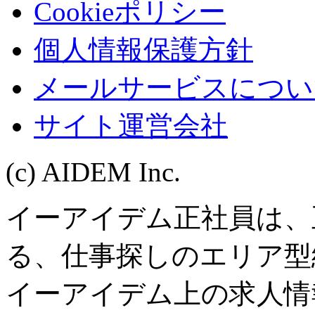
Cookieポリシー
個人情報保護方針
メールサービスについ
サイト運営会社
(c) AIDEM Inc.
イーアイデム正社員は、
る、仕事探しのエリア型
イーアイデム上の求人情