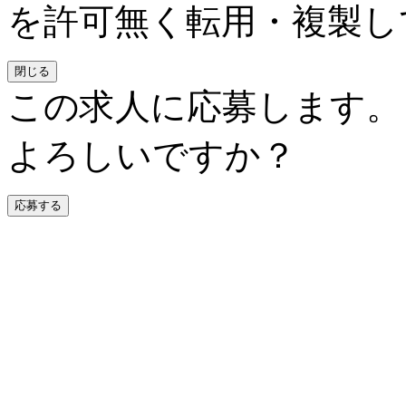
を許可無く転用・複製し
閉じる
この求人に応募します。
よろしいですか？
応募する