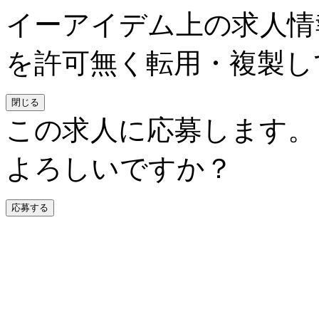
イーアイデム上の求人情
を許可無く転用・複製し
閉じる
この求人に応募します。
よろしいですか？
応募する