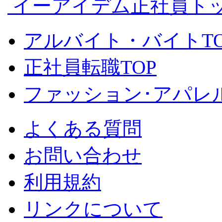
イーアイデム正社員ト
アルバイト・バイトTO
正社員転職TOP
ファッション･アパレル
よくある質問
お問い合わせ
利用規約
リンクについて