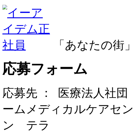
「あなたの街
応募フォーム
応募先 ：
医療法人社団
ームメディカルケアセン
ン テラ