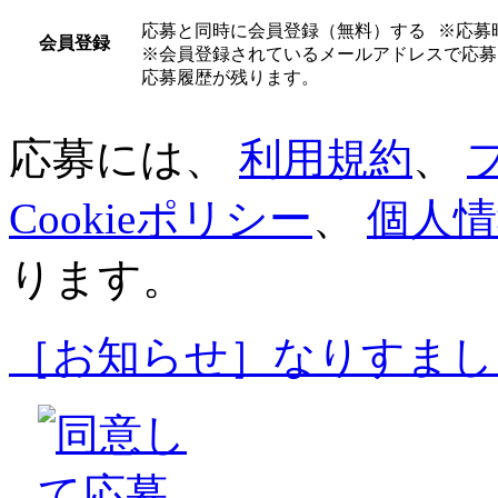
応募と同時に会員登録（無料）する
※応募
会員登録
※会員登録されているメールアドレスで応募
応募履歴が残ります。
応募には、
利用規約
、
Cookieポリシー
、
個人情
ります。
［お知らせ］なりすまし