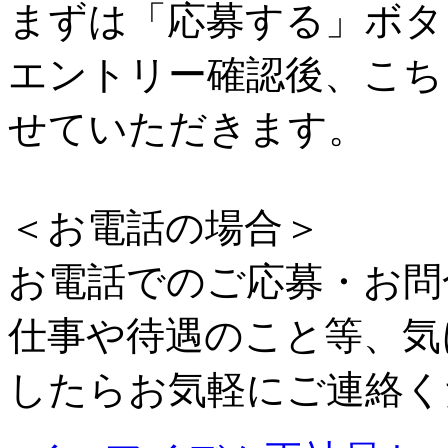
まずは「応募する」ボタ
エントリー確認後、こち
せていただきます。
＜お電話の場合＞
お電話でのご応募・お問
仕事や待遇のこと等、気
したらお気軽にご連絡く