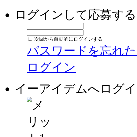
ログインして応募する
次回から自動的にログインする
パスワードを忘れた
ログイン
イーアイデムへログイ