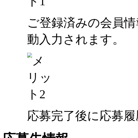
ご登録済みの会員情
動入力されます。
応募完了後に応募履