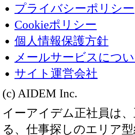
プライバシーポリシー
Cookieポリシー
個人情報保護方針
メールサービスについ
サイト運営会社
(c) AIDEM Inc.
イーアイデム正社員は、
る、仕事探しのエリア型