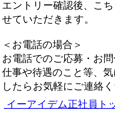
エントリー確認後、こち
せていただきます。
＜お電話の場合＞
お電話でのご応募・お問
仕事や待遇のこと等、気
したらお気軽にご連絡く
イーアイデム正社員ト