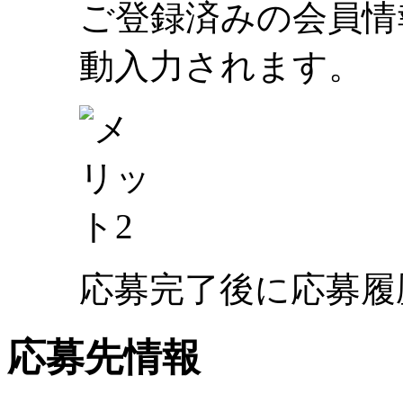
ご登録済みの会員情
動入力されます。
応募完了後に応募履
応募先情報