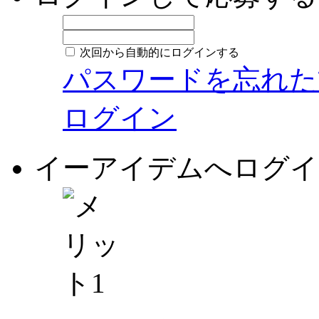
次回から自動的にログインする
パスワードを忘れた
ログイン
イーアイデムへログイ