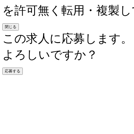
を許可無く転用・複製し
閉じる
この求人に応募します。
よろしいですか？
応募する