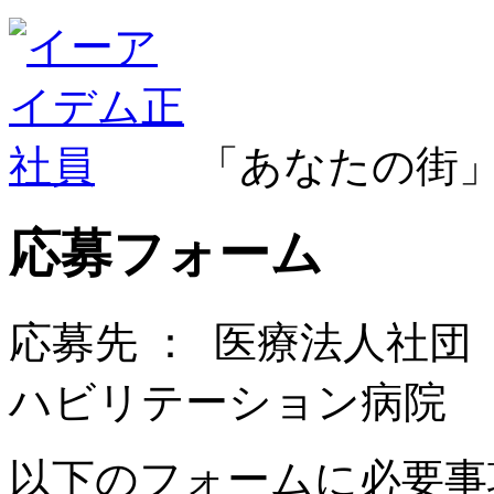
「あなたの街
応募フォーム
応募先 ：
医療法人社団
ハビリテーション病院
以下のフォームに必要事