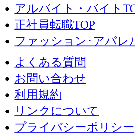
アルバイト・バイトTO
正社員転職TOP
ファッション･アパレル
よくある質問
お問い合わせ
利用規約
リンクについて
プライバシーポリシー