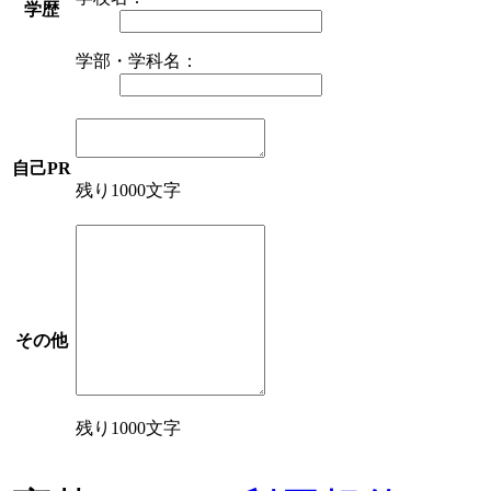
学歴
学部・学科名：
自己PR
残り1000文字
その他
残り1000文字