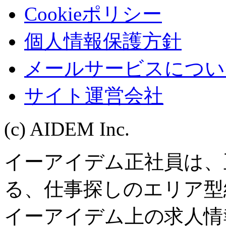
Cookieポリシー
個人情報保護方針
メールサービスについ
サイト運営会社
(c) AIDEM Inc.
イーアイデム正社員は、
る、仕事探しのエリア型
イーアイデム上の求人情