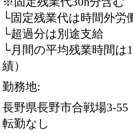
※固定残業代30h分含む
└固定残業代は時間外労
└超過分は別途支給
└月間の平均残業時間は1
績）
勤務地:
長野県長野市合戦場3-55
転勤なし