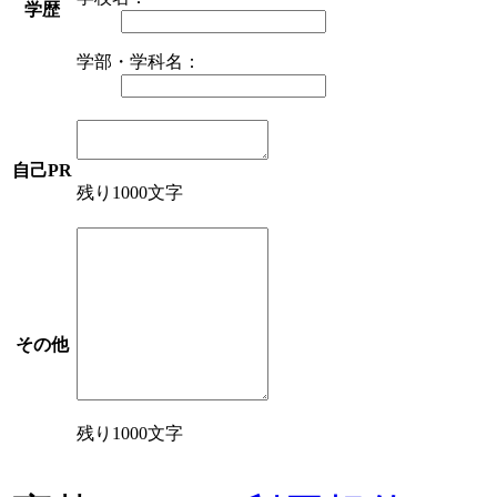
学歴
学部・学科名：
自己PR
残り1000文字
その他
残り1000文字