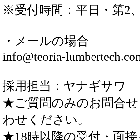
※受付時間：平日・第2、4土
・メールの場合
info@teoria-lumbertech.co
採用担当：ヤナギサワ
★ご質問のみのお問合せ
わせください。
★18時以降の受付・面接