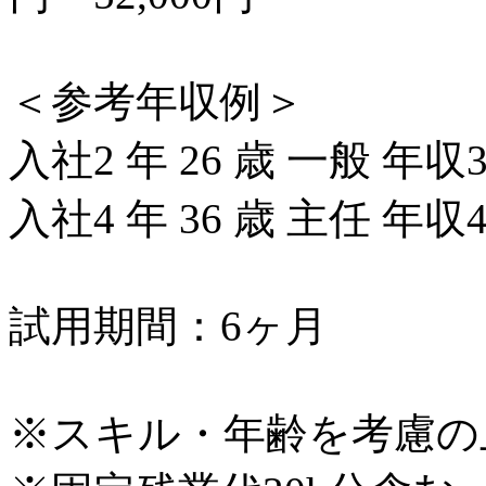
＜参考年収例＞
入社2 年 26 歳 一般 年収
入社4 年 36 歳 主任 年収
試用期間：6ヶ月
※スキル・年齢を考慮の