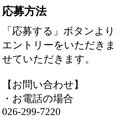
応募方法
「応募する」ボタンより
エントリーをいただきま
せていただきます。
【お問い合わせ】
・お電話の場合
026-299-7220