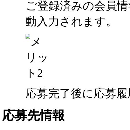
ご登録済みの会員情
動入力されます。
応募完了後に応募履
応募先情報