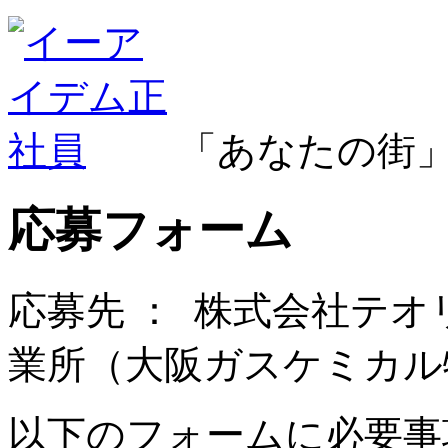
「あなたの街
応募フォーム
応募先 ：
株式会社テオ
業所（大阪ガスケミカル
以下のフォームに必要事