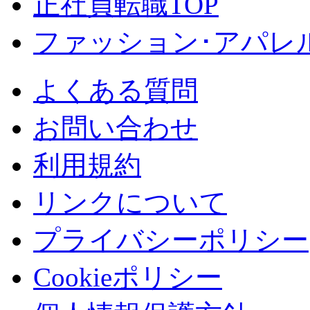
正社員転職TOP
ファッション･アパレル
よくある質問
お問い合わせ
利用規約
リンクについて
プライバシーポリシー
Cookieポリシー