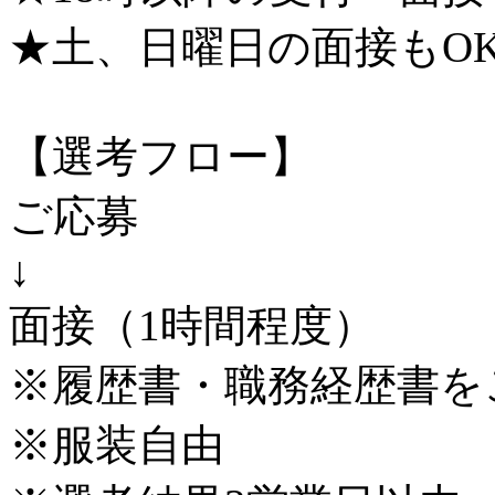
★土、日曜日の面接もO
【選考フロー】
ご応募
↓
面接（1時間程度）
※履歴書・職務経歴書を
※服装自由