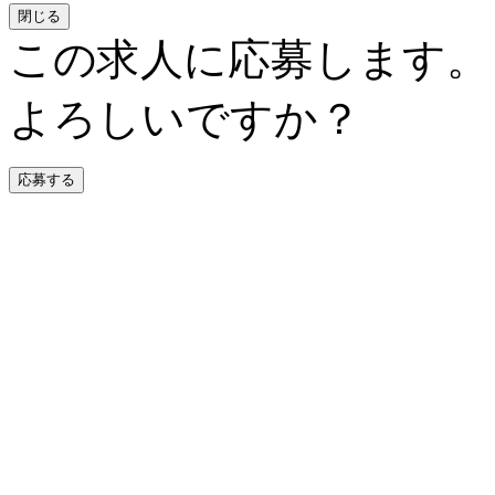
閉じる
この求人に応募します。
よろしいですか？
応募する