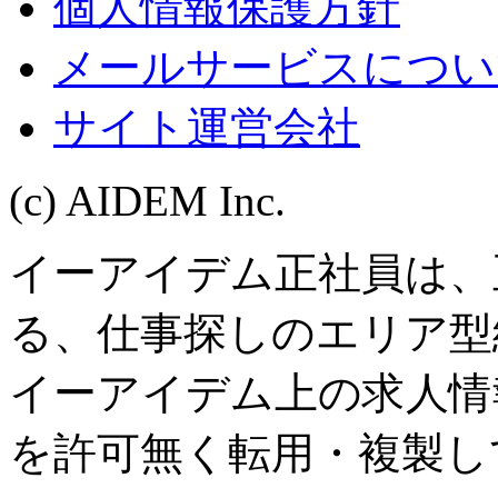
個人情報保護方針
メールサービスについ
サイト運営会社
(c) AIDEM Inc.
イーアイデム正社員は、
る、仕事探しのエリア型
イーアイデム上の求人情
を許可無く転用・複製し