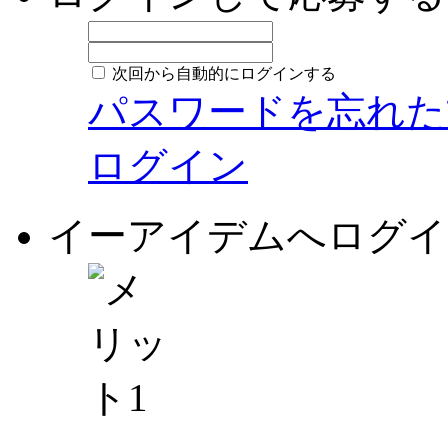
次回から自動的にログインする
パスワードを忘れた
ログイン
イーアイデムへログイ