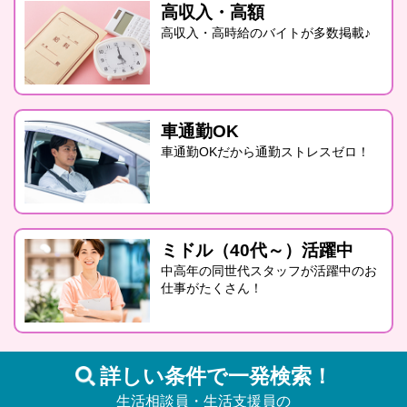
高収入・高額
高収入・高時給のバイトが多数掲載♪
車通勤OK
車通勤OKだから通勤ストレスゼロ！
ミドル（40代～）活躍中
中高年の同世代スタッフが活躍中のお
仕事がたくさん！
詳しい条件で一発検索！
生活相談員・生活支援員の