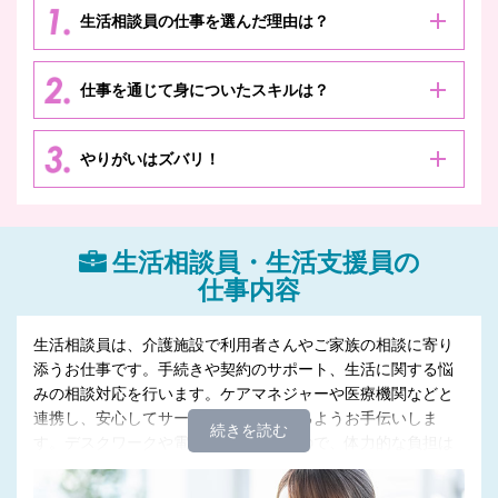
生活相談員の仕事を選んだ理由は？
仕事を通じて身についたスキルは？
やりがいはズバリ！
生活相談員・生活支援員の
仕事内容
生活相談員は、介護施設で利用者さんやご家族の相談に寄り
添うお仕事です。手続きや契約のサポート、生活に関する悩
みの相談対応を行います。ケアマネジャーや医療機関などと
連携し、安心してサービスを受けられるようお手伝いしま
す。デスクワークや電話対応が多めなので、体力的な負担は
少なめです。
生活支援員は、障がいのある方が安心して暮らせるよう、日