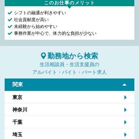
このお仕事のメリット
シフトの融通が利きやすい
社会貢献度が高い
未経験から始めやすい
事務作業が中心で、体力的な負担が少ない
勤務地から検索
生活相談員・生活支援員の
アルバイト・バイト・パート求人
関東
東京
神奈川
千葉
埼玉