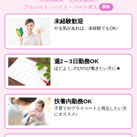
関東
アルバイト・バイト・パート求人
未経験歓迎
やる気があれば、未経験でもOK♪
週2～3日勤務OK
ほどよく､のびのび働きたい方に★
扶養内勤務OK
子育てやプライベートと両立したい方
にオススメ♪