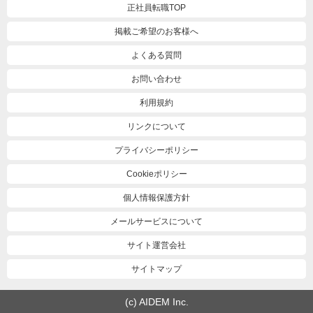
正社員転職TOP
掲載ご希望のお客様へ
よくある質問
お問い合わせ
利用規約
リンクについて
プライバシーポリシー
Cookieポリシー
個人情報保護方針
メールサービスについて
サイト運営会社
サイトマップ
(c) AIDEM Inc.