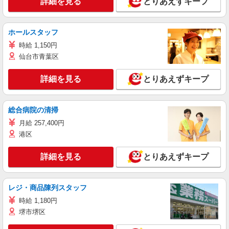
詳細を見る
とりあえずキープ
ホールスタッフ
時給 1,150円
仙台市青葉区
詳細を見る
とりあえずキープ
総合病院の清掃
月給 257,400円
港区
詳細を見る
とりあえずキープ
レジ・商品陳列スタッフ
時給 1,180円
堺市堺区