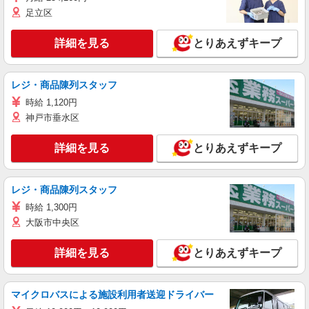
足立区
詳細を見る
とりあえずキープ
レジ・商品陳列スタッフ
時給 1,120円
神戸市垂水区
詳細を見る
とりあえずキープ
レジ・商品陳列スタッフ
時給 1,300円
大阪市中央区
詳細を見る
とりあえずキープ
マイクロバスによる施設利用者送迎ドライバー