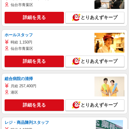
仙台市青葉区
詳細を見る
とりあえずキープ
ホールスタッフ
時給 1,150円
仙台市青葉区
詳細を見る
とりあえずキープ
総合病院の清掃
月給 257,400円
港区
詳細を見る
とりあえずキープ
レジ・商品陳列スタッフ