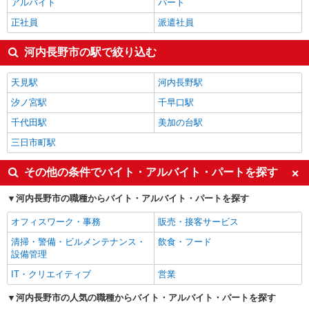
アルバイト
パート
正社員
派遣社員
河内長野市の駅で絞り込む
天見駅
河内長野駅
汐ノ宮駅
千早口駅
千代田駅
美加の台駅
三日市町駅
その他の条件でバイト・アルバイト・パートを探す
河内長野市の職種からバイト・アルバイト・パートを探す
オフィスワーク・事務
販売・接客サービス
清掃・警備・ビルメンテナンス・
飲食・フード
設備管理
IT・クリエイティブ
営業
河内長野市の人気の職種からバイト・アルバイト・パートを探す