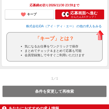
応募締め切り2026/11/30 23:59まで
応募画面へ進む
キープ
かんたん3ステップ！
株式会社iDA（アイ・ディ・エー）
の他の求人をみる
「キープ」とは？
気になるお仕事をワンクリックで保存
まとめてチェック＆まとめて応募も可能
会員登録無しで今すぐご利用いただけます
1／1
条件を変更して再検索
あなたにおすすめの求人情報