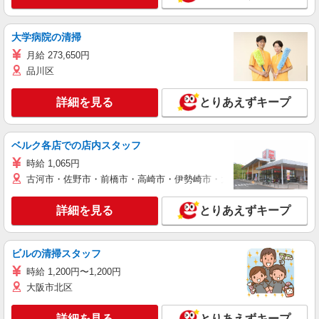
大学病院の清掃
月給 273,650円
品川区
詳細を見る
とりあえずキープ
ベルク各店での店内スタッフ
時給 1,065円
古河市・佐野市・前橋市・高崎市・伊勢崎市・太田市・館林市・藤岡
詳細を見る
とりあえずキープ
ビルの清掃スタッフ
時給 1,200円〜1,200円
大阪市北区
詳細を見る
とりあえずキープ