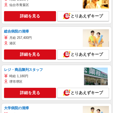
仙台市青葉区
詳細を見る
とりあえずキープ
総合病院の清掃
月給 257,400円
港区
詳細を見る
とりあえずキープ
レジ・商品陳列スタッフ
時給 1,180円
堺市堺区
詳細を見る
とりあえずキープ
大学病院の清掃