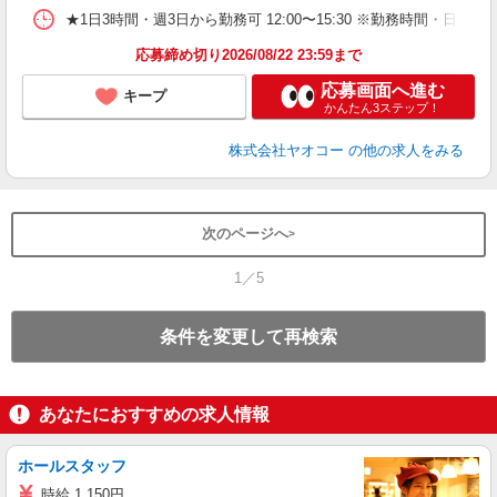
★1日3時間・週3日から勤務可 12:00〜15:30 ※勤務時間・
応募締め切り2026/08/22 23:59まで
応募画面へ進む
キープ
かんたん3ステップ！
株式会社ヤオコー
の他の求人をみる
次のページへ
1／5
条件を変更して再検索
あなたにおすすめの求人情報
ホールスタッフ
時給 1,150円