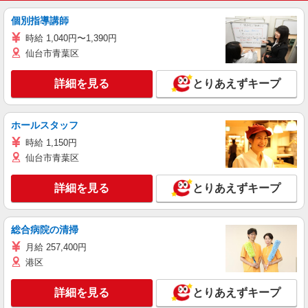
個別指導講師
時給 1,040円〜1,390円
仙台市青葉区
詳細を見る
とりあえずキープ
ホールスタッフ
時給 1,150円
仙台市青葉区
詳細を見る
とりあえずキープ
総合病院の清掃
月給 257,400円
港区
詳細を見る
とりあえずキープ