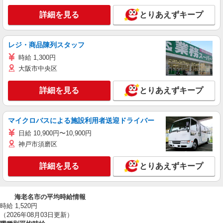
詳細を見る
とりあえずキープ
レジ・商品陳列スタッフ
時給 1,300円
大阪市中央区
詳細を見る
とりあえずキープ
マイクロバスによる施設利用者送迎ドライバー
日給 10,900円〜10,900円
神戸市須磨区
詳細を見る
とりあえずキープ
海老名市の平均時給情報
時給 1,520円
（2026年08月03日更新）