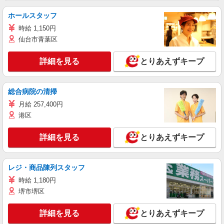
ホールスタッフ
時給 1,150円
仙台市青葉区
詳細を見る
とりあえずキープ
総合病院の清掃
月給 257,400円
港区
詳細を見る
とりあえずキープ
レジ・商品陳列スタッフ
時給 1,180円
堺市堺区
詳細を見る
とりあえずキープ