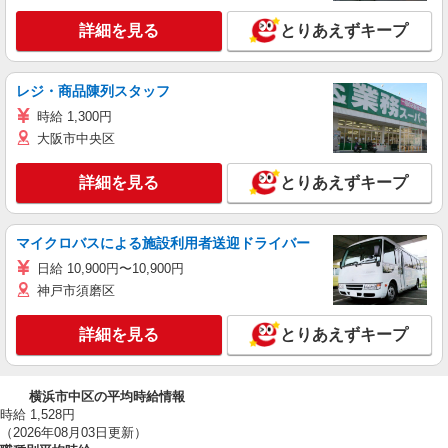
詳細を見る
とりあえずキープ
レジ・商品陳列スタッフ
時給 1,300円
大阪市中央区
詳細を見る
とりあえずキープ
マイクロバスによる施設利用者送迎ドライバー
日給 10,900円〜10,900円
神戸市須磨区
詳細を見る
とりあえずキープ
横浜市中区の平均時給情報
時給 1,528円
（2026年08月03日更新）