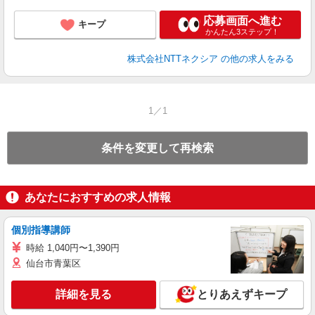
応募画面へ進む
キープ
かんたん3ステップ！
株式会社NTTネクシア
の他の求人をみる
1／1
条件を変更して再検索
あなたにおすすめの求人情報
個別指導講師
時給 1,040円〜1,390円
仙台市青葉区
詳細を見る
とりあえずキープ