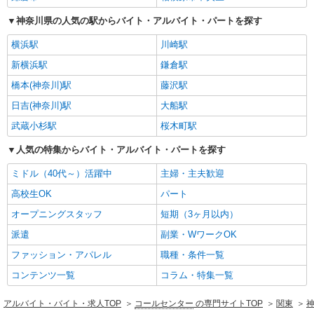
神奈川県の人気の駅からバイト・アルバイト・パートを探す
横浜駅
川崎駅
新横浜駅
鎌倉駅
橋本(神奈川)駅
藤沢駅
日吉(神奈川)駅
大船駅
武蔵小杉駅
桜木町駅
人気の特集からバイト・アルバイト・パートを探す
ミドル（40代～）活躍中
主婦・主夫歓迎
高校生OK
パート
オープニングスタッフ
短期（3ヶ月以内）
派遣
副業・WワークOK
ファッション・アパレル
職種・条件一覧
コンテンツ一覧
コラム・特集一覧
アルバイト・バイト・求人TOP
コールセンター
の専門サイトTOP
関東