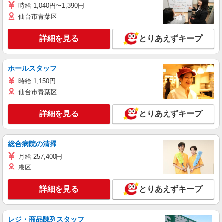
時給 1,040円〜1,390円
仙台市青葉区
詳細を見る
とりあえずキープ
ホールスタッフ
時給 1,150円
仙台市青葉区
詳細を見る
とりあえずキープ
総合病院の清掃
月給 257,400円
港区
詳細を見る
とりあえずキープ
レジ・商品陳列スタッフ