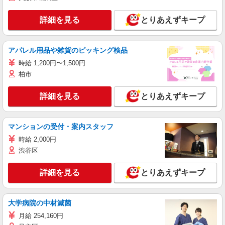
詳細を見る
とりあえずキープ
アパレル用品や雑貨のピッキング検品
時給 1,200円〜1,500円
柏市
詳細を見る
とりあえずキープ
マンションの受付・案内スタッフ
時給 2,000円
渋谷区
詳細を見る
とりあえずキープ
大学病院の中材滅菌
月給 254,160円