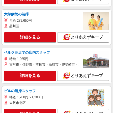
大学病院の清掃
月給 273,650円
品川区
詳細を見る
とりあえずキープ
ベルク各店での店内スタッフ
時給 1,065円
古河市・佐野市・前橋市・高崎市・伊勢崎市・太田市・館林市・藤岡
詳細を見る
とりあえずキープ
ビルの清掃スタッフ
時給 1,200円〜1,200円
大阪市北区