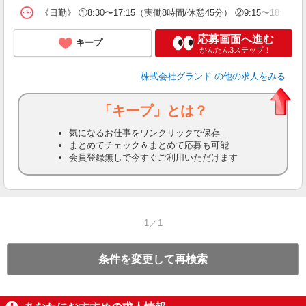
《日勤》 ①8:30〜17:15（実働8時間/休憩45分） ②9:15〜
応募画面へ進む
キープ
かんたん3ステップ！
株式会社グランド
の他の求人をみる
「キープ」とは？
気になるお仕事をワンクリックで保存
まとめてチェック＆まとめて応募も可能
会員登録無しで今すぐご利用いただけます
1／1
条件を変更して再検索