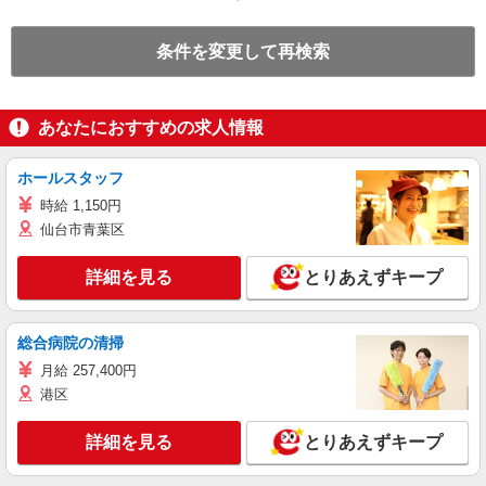
条件を変更して再検索
あなたにおすすめの求人情報
ホールスタッフ
時給 1,150円
仙台市青葉区
詳細を見る
とりあえずキープ
総合病院の清掃
月給 257,400円
港区
詳細を見る
とりあえずキープ