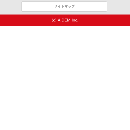
サイトマップ
(c) AIDEM Inc.