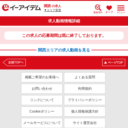
関西
の求人
▼エリア変更
求人動画情報詳細
この求人の応募期間は既に終了しております。
関西エリアの求人動画を見る
掲載ご希望のお客様へ
よくある質問
お問い合わせ
利用規約
リンクについて
プライバシーポリシー
Cookieポリシー
個人情報保護方針
メールサービスについて
サイト運営会社