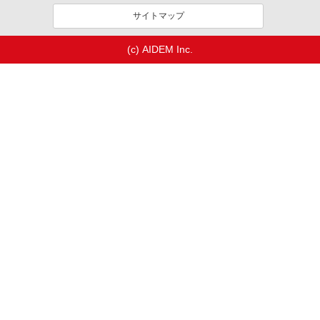
サイトマップ
(c) AIDEM Inc.