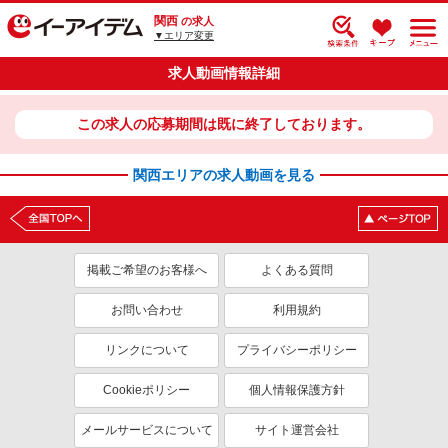
関西
の求人
▼エリア変更
求人動画情報詳細
この求人の応募期間は既に終了しております。
関西エリアの求人動画を見る
掲載ご希望のお客様へ
よくある質問
お問い合わせ
利用規約
リンクについて
プライバシーポリシー
Cookieポリシー
個人情報保護方針
メールサービスについて
サイト運営会社