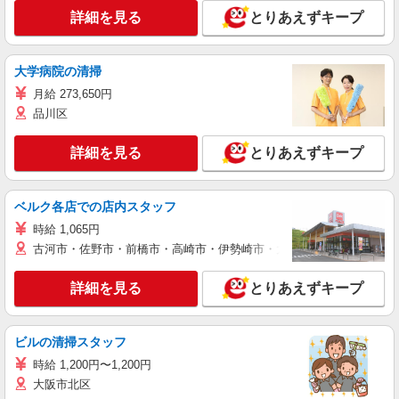
詳細を見る
とりあえずキープ
大学病院の清掃
月給 273,650円
品川区
詳細を見る
とりあえずキープ
ベルク各店での店内スタッフ
時給 1,065円
古河市・佐野市・前橋市・高崎市・伊勢崎市・太田市・館林市・藤岡
詳細を見る
とりあえずキープ
ビルの清掃スタッフ
時給 1,200円〜1,200円
大阪市北区