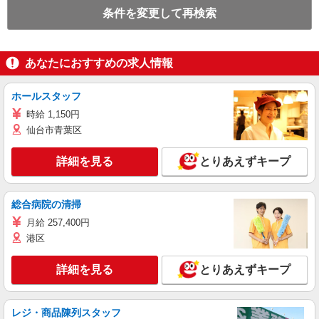
条件を変更して再検索
あなたにおすすめの求人情報
ホールスタッフ
時給 1,150円
仙台市青葉区
詳細を見る
とりあえずキープ
総合病院の清掃
月給 257,400円
港区
詳細を見る
とりあえずキープ
レジ・商品陳列スタッフ