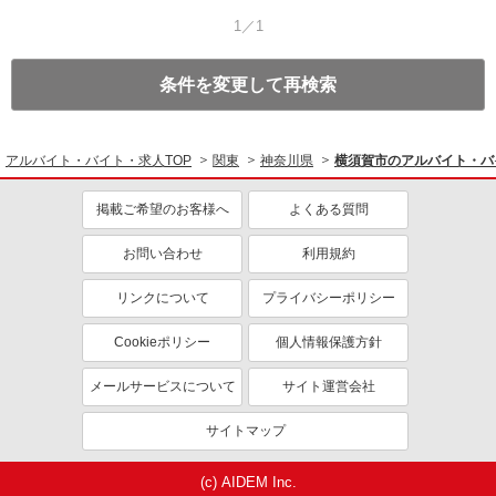
1／1
条件を変更して再検索
アルバイト・バイト・求人TOP
関東
神奈川県
横須賀市のアルバイト・バ
掲載ご希望のお客様へ
よくある質問
お問い合わせ
利用規約
リンクについて
プライバシーポリシー
Cookieポリシー
個人情報保護方針
メールサービスについて
サイト運営会社
サイトマップ
(c) AIDEM Inc.