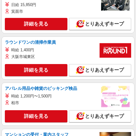
日給 15,850円
箕面市
詳細を見る
とりあえずキープ
ラウンドワンの清掃作業員
時給 1,400円
大阪市城東区
詳細を見る
とりあえずキープ
アパレル用品や雑貨のピッキング検品
時給 1,200円〜1,500円
柏市
詳細を見る
とりあえずキープ
マンションの受付・案内スタッフ