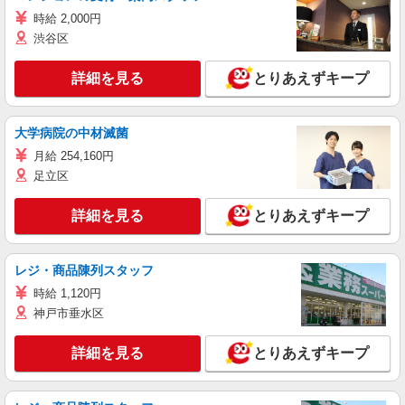
時給 2,000円
渋谷区
詳細を見る
とりあえずキープ
大学病院の中材滅菌
月給 254,160円
足立区
詳細を見る
とりあえずキープ
レジ・商品陳列スタッフ
時給 1,120円
神戸市垂水区
詳細を見る
とりあえずキープ