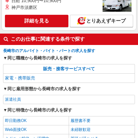
日給 10,900円〜10,900円
神戸市須磨区
詳細を見る
とりあえずキープ
このお仕事に関連する条件で探す
長崎市のアルバイト・バイト・パートの求人を探す
同じ職種から長崎市の求人を探す
販売・接客サービスすべて
家電・携帯販売
同じ雇用形態から長崎市の求人を探す
派遣社員
同じ特徴から長崎市の求人を探す
即日勤務OK
履歴書不要
Web面接OK
未経験歓迎