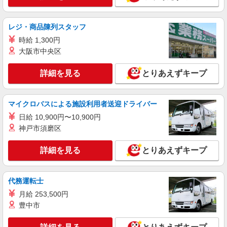
レジ・商品陳列スタッフ
時給 1,300円
大阪市中央区
詳細を見る
とりあえずキープ
マイクロバスによる施設利用者送迎ドライバー
日給 10,900円〜10,900円
神戸市須磨区
詳細を見る
とりあえずキープ
代務運転士
月給 253,500円
豊中市