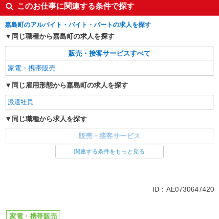
このお仕事に関連する条件で探す
嘉島町のアルバイト・バイト・パートの求人を探す
同じ職種から嘉島町の求人を探す
販売・接客サービスすべて
家電・携帯販売
同じ雇用形態から嘉島町の求人を探す
派遣社員
同じ職種から求人を探す
販売・接客サービス
家電・携帯販売
関連する条件をもっと見る
ID：AE0730647420
家電・携帯販売