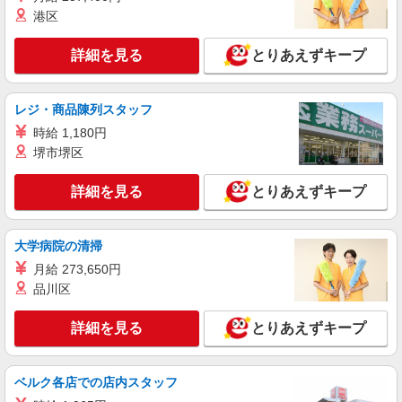
港区
詳細を見る
とりあえずキープ
レジ・商品陳列スタッフ
時給 1,180円
堺市堺区
詳細を見る
とりあえずキープ
大学病院の清掃
月給 273,650円
品川区
詳細を見る
とりあえずキープ
ベルク各店での店内スタッフ