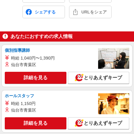
シェアする
URLをシェア
あなたにおすすめの求人情報
個別指導講師
時給 1,040円〜1,390円
仙台市青葉区
詳細を見る
とりあえずキープ
ホールスタッフ
時給 1,150円
仙台市青葉区
詳細を見る
とりあえずキープ