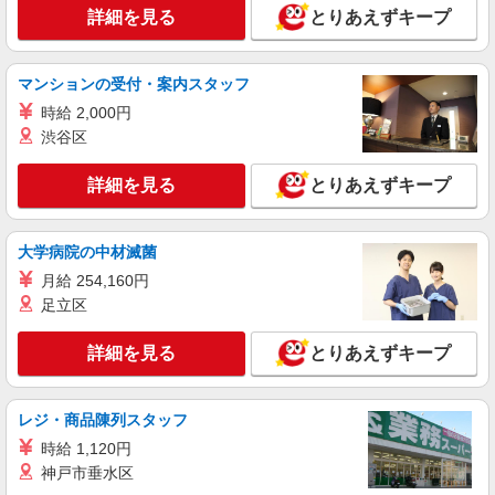
詳細を見る
とりあえずキープ
マンションの受付・案内スタッフ
時給 2,000円
渋谷区
詳細を見る
とりあえずキープ
大学病院の中材滅菌
月給 254,160円
足立区
詳細を見る
とりあえずキープ
レジ・商品陳列スタッフ
時給 1,120円
神戸市垂水区