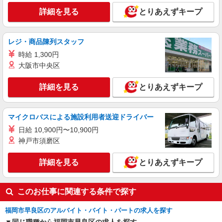
詳細を見る
とりあえずキープ
レジ・商品陳列スタッフ
時給 1,300円
大阪市中央区
詳細を見る
とりあえずキープ
マイクロバスによる施設利用者送迎ドライバー
日給 10,900円〜10,900円
神戸市須磨区
詳細を見る
とりあえずキープ
このお仕事に関連する条件で探す
福岡市早良区のアルバイト・バイト・パートの求人を探す