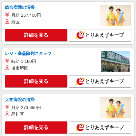
総合病院の清掃
月給 257,400円
港区
詳細を見る
とりあえずキープ
レジ・商品陳列スタッフ
時給 1,180円
堺市堺区
詳細を見る
とりあえずキープ
大学病院の清掃
月給 273,650円
品川区
詳細を見る
とりあえずキープ