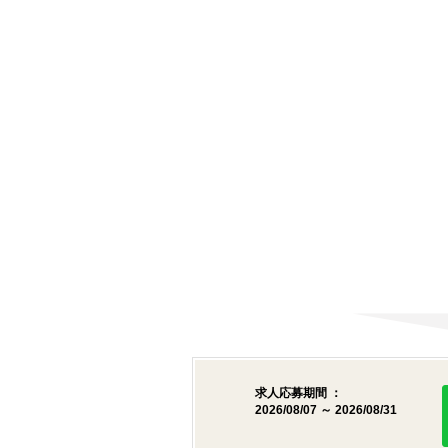
求人応募期間 ：
2026/08/07 ～ 2026/08/31