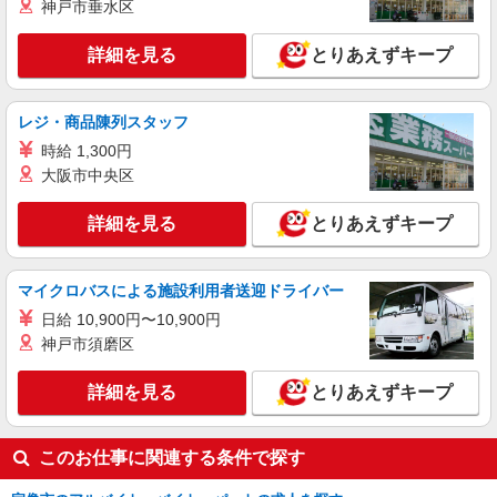
神戸市垂水区
詳細を見る
とりあえずキープ
レジ・商品陳列スタッフ
時給 1,300円
大阪市中央区
詳細を見る
とりあえずキープ
マイクロバスによる施設利用者送迎ドライバー
日給 10,900円〜10,900円
神戸市須磨区
詳細を見る
とりあえずキープ
このお仕事に関連する条件で探す