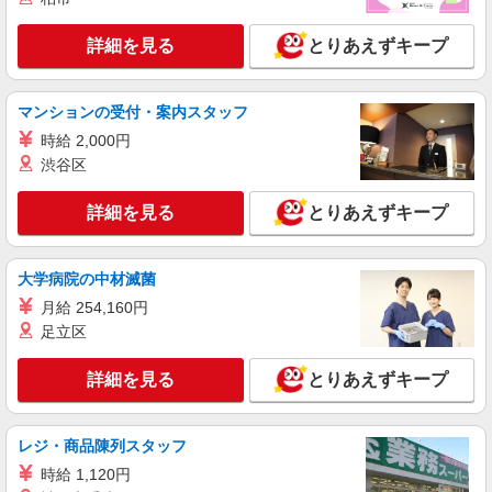
詳細を見る
とりあえずキープ
マンションの受付・案内スタッフ
時給 2,000円
渋谷区
詳細を見る
とりあえずキープ
大学病院の中材滅菌
月給 254,160円
足立区
詳細を見る
とりあえずキープ
レジ・商品陳列スタッフ
時給 1,120円