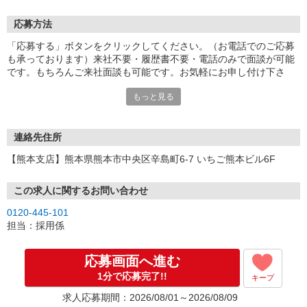
応募方法
「応募する」ボタンをクリックしてください。（お電話でのご応募
も承っております）来社不要・履歴書不要・電話のみで面談が可能
です。もちろんご来社面談も可能です。お気軽にお申し付け下さ
い。
もっと見る
連絡先住所
【熊本支店】熊本県熊本市中央区辛島町6-7 いちご熊本ビル6F
この求人に関するお問い合わせ
0120-445-101
担当：採用係
応募画面へ進む
1分で応募完了!!
キープ
求人応募期間：2026/08/01～2026/08/09