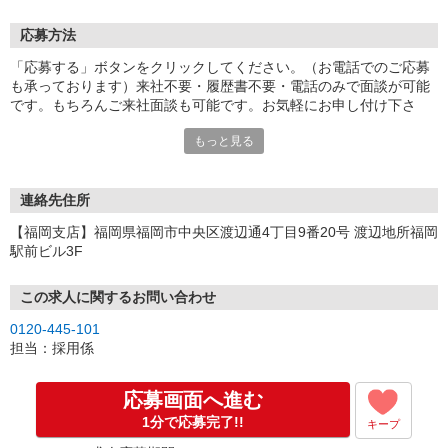
応募方法
「応募する」ボタンをクリックしてください。（お電話でのご応募
も承っております）来社不要・履歴書不要・電話のみで面談が可能
です。もちろんご来社面談も可能です。お気軽にお申し付け下さ
い。
もっと見る
連絡先住所
【福岡支店】福岡県福岡市中央区渡辺通4丁目9番20号 渡辺地所福岡
駅前ビル3F
この求人に関するお問い合わせ
0120-445-101
担当：採用係
応募画面へ進む
1分で応募完了!!
キープ