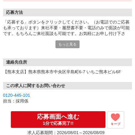
応募方法
「応募する」ボタンをクリックしてください。（お電話でのご応募
も承っております）来社不要・履歴書不要・電話のみで面談が可能
です。もちろんご来社面談も可能です。お気軽にお申し付け下さ
い。
もっと見る
連絡先住所
【熊本支店】熊本県熊本市中央区辛島町6-7 いちご熊本ビル6F
この求人に関するお問い合わせ
0120-445-101
担当：採用係
応募画面へ進む
1分で応募完了!!
キープ
求人応募期間：2026/08/01～2026/08/09