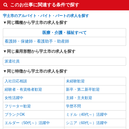
このお仕事に関連する条件で探す
宇土市のアルバイト・バイト・パートの求人を探す
同じ職種から宇土市の求人を探す
医療・介護・福祉すべて
看護師・保健師・看護助手・助産師
同じ雇用形態から宇土市の求人を探す
派遣社員
同じ特徴から宇土市の求人を探す
入社日応相談
未経験歓迎
経験者・有資格者歓迎
新卒・第二新卒歓迎
女性活躍中
主婦・主夫歓迎
フリーター歓迎
学歴不問
ブランクOK
ミドル（40代～）活躍中
エルダー（50代～）活躍中
シニア（60代～）活躍中