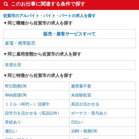
このお仕事に関連する条件で探す
佐賀市のアルバイト・バイト・パートの求人を探す
同じ職種から佐賀市の求人を探す
販売・接客サービスすべて
家電・携帯販売
同じ雇用形態から佐賀市の求人を探す
派遣社員
同じ特徴から佐賀市の求人を探す
即日勤務OK
履歴書不要
Web面接OK
未経験歓迎
ミドル（40代～）活躍中
英語が活かせる
語学力を活かせる（英語以外）
ボーナス・賞与あり
昇給あり
日払い
週払い
10時～勤務OK