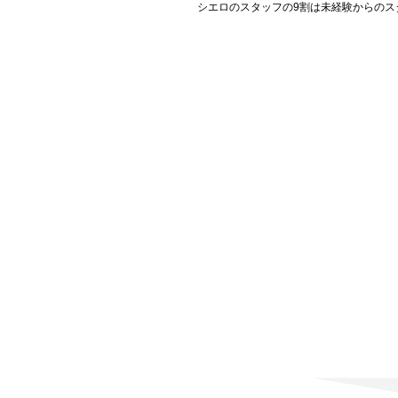
シエロのスタッフの9割は未経験からのス