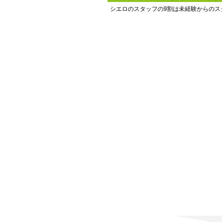
シエロのスタッフの9割は未経験からのス