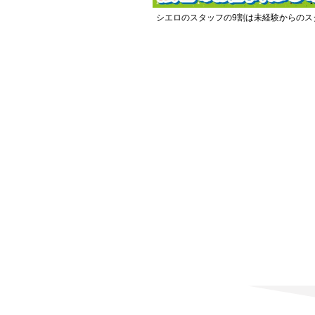
シエロのスタッフの9割は未経験からのス