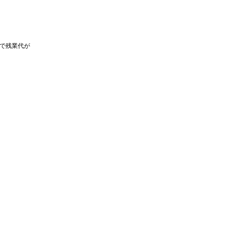
で残業代が