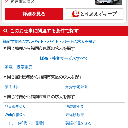
神戸市須磨区
詳細を見る
とりあえずキープ
このお仕事に関連する条件で探す
福岡市東区のアルバイト・バイト・パートの求人を探す
同じ職種から福岡市東区の求人を探す
販売・接客サービスすべて
家電・携帯販売
同じ雇用形態から福岡市東区の求人を探す
派遣社員
紹介予定派遣
同じ特徴から福岡市東区の求人を探す
即日勤務OK
履歴書不要
Web面接OK
未経験歓迎
ミドル（40代～）活躍中
英語が活かせる