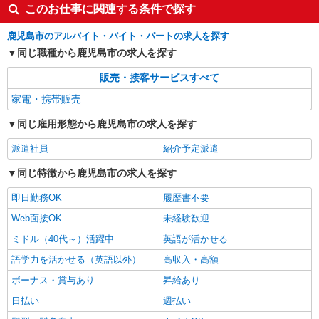
このお仕事に関連する条件で探す
鹿児島市のアルバイト・バイト・パートの求人を探す
同じ職種から鹿児島市の求人を探す
販売・接客サービスすべて
家電・携帯販売
同じ雇用形態から鹿児島市の求人を探す
派遣社員
紹介予定派遣
同じ特徴から鹿児島市の求人を探す
即日勤務OK
履歴書不要
Web面接OK
未経験歓迎
ミドル（40代～）活躍中
英語が活かせる
語学力を活かせる（英語以外）
高収入・高額
ボーナス・賞与あり
昇給あり
日払い
週払い