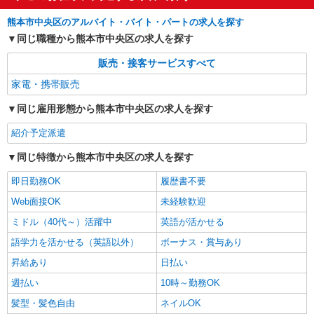
熊本市中央区のアルバイト・バイト・パートの求人を探す
同じ職種から熊本市中央区の求人を探す
販売・接客サービスすべて
家電・携帯販売
同じ雇用形態から熊本市中央区の求人を探す
紹介予定派遣
同じ特徴から熊本市中央区の求人を探す
即日勤務OK
履歴書不要
Web面接OK
未経験歓迎
ミドル（40代～）活躍中
英語が活かせる
語学力を活かせる（英語以外）
ボーナス・賞与あり
昇給あり
日払い
週払い
10時～勤務OK
髪型・髪色自由
ネイルOK