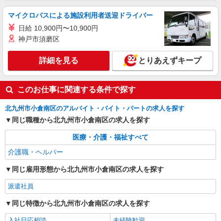
小倉南区内 車通勤OK・ガソリン代支給
マイクロバスによる施設利用者送迎ドライバー
日給 10,900円〜10,900円
詳細を見る
キープ
神戸市須磨区
詳細を見る
とりあえずキープ
このお仕事に関連する条件で探す
北九州市小倉南区のアルバイト・バイト・パートの求人を探す
同じ職種から北九州市小倉南区の求人を探す
医療・介護・福祉すべて
介護職・ヘルパー
同じ雇用形態から北九州市小倉南区の求人を探す
派遣社員
同じ特徴から北九州市小倉南区の求人を探す
入社日応相談
未経験歓迎