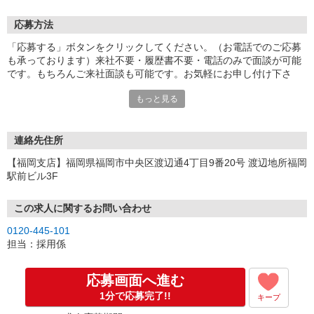
応募方法
「応募する」ボタンをクリックしてください。（お電話でのご応募
も承っております）来社不要・履歴書不要・電話のみで面談が可能
です。もちろんご来社面談も可能です。お気軽にお申し付け下さ
い。
もっと見る
連絡先住所
【福岡支店】福岡県福岡市中央区渡辺通4丁目9番20号 渡辺地所福岡
駅前ビル3F
この求人に関するお問い合わせ
0120-445-101
担当：採用係
応募画面へ進む
1分で応募完了!!
キープ