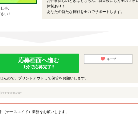
お仕事探しのときはもちろん、就業後にも万全のフォ
体制あり！
お仕事。
あなたの新たな挑戦を全力でサポートします。
ださい！
応募画面へ進む
キープ
1分で応募完了!!
せんので、プリントアウトして保管をお願いします。
手（ナースエイド）業務をお願いします。