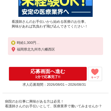
看護師さんのお手伝いから始める医療のお仕事。
興味があれば気負わず飛び込んできてください！
時給1,300円
★週払いOK（規定あり）
福岡県北九州市八幡西区
※給与幅は経験・能力による
応募画面へ進む
1分で応募完了!!
キープ
求人応募期間：2026/08/01～2026/08/31
病院のお仕事に興味がある方は必見！
看護師さんのお手伝いとして、医療業界で働いてみませんか？