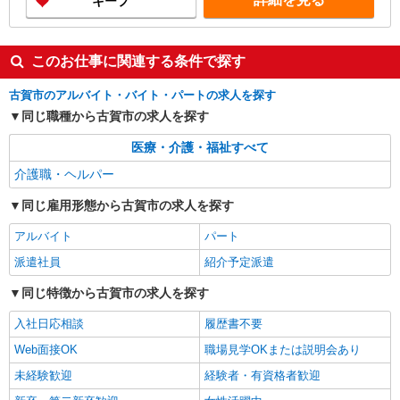
キープ
このお仕事に関連する条件で探す
古賀市のアルバイト・バイト・パートの求人を探す
同じ職種から古賀市の求人を探す
医療・介護・福祉すべて
介護職・ヘルパー
同じ雇用形態から古賀市の求人を探す
アルバイト
パート
派遣社員
紹介予定派遣
同じ特徴から古賀市の求人を探す
入社日応相談
履歴書不要
Web面接OK
職場見学OKまたは説明会あり
未経験歓迎
経験者・有資格者歓迎